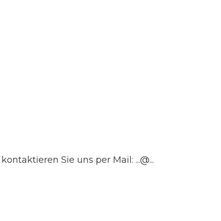
kontaktieren Sie uns per Mail: ...@...