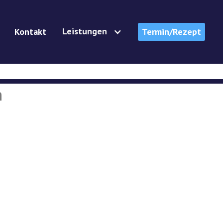
Leistungen
Kontakt
Termin/Rezept
n