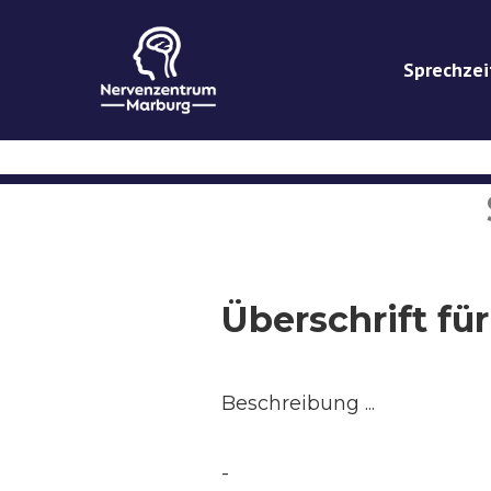
Sprechzei
Überschrift für 
Beschreibung ...
-