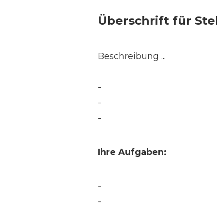
Überschrift für Ste
Beschreibung ...
-
-
-
Ihre Aufgaben:
-
-