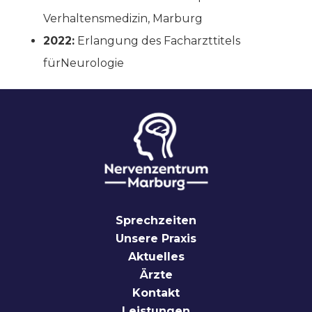
Verhaltensmedizin, Marburg
2022:
Erlangung des Facharzttitels
fürNeurologie
Sprechzeiten
Unsere Praxis
Aktuelles
Ärzte
Kontakt
Leistungen