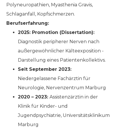
Polyneuropathien, Myasthenia Gravis,
Schlaganfall, Kopfschmerzen.
Berufserfahrung:
2025: Promotion (Dissertation):
Diagnostik peripherer Nerven nach
außergewöhnlicher Kälteexposition -
Darstellung eines Patientenkollektivs.
Seit September 2023:
Niedergelassene Fachärztin für
Neurologie, Nervenzentrum Marburg
2020 – 2023:
Assistenzärztin in der
Klinik für Kinder- und
Jugendpsychiatrie, Universitätsklinikum
Marburg